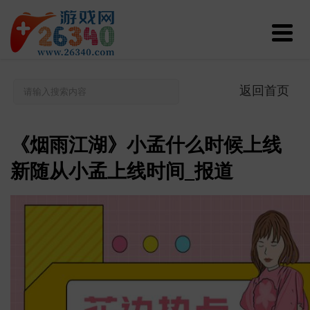
返回首页
《烟雨江湖》小孟什么时候上线
新随从小孟上线时间_报道