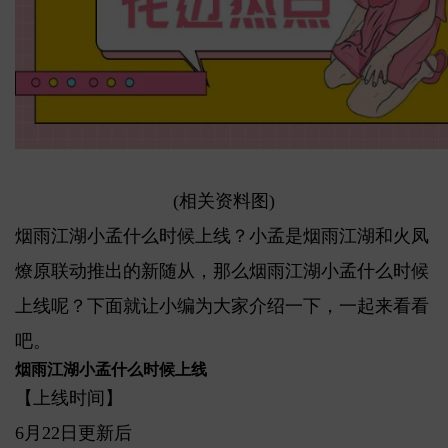
(相关资料图)
烟雨江湖小孟什么时候上线？小孟是烟雨江湖和火凤
燎原联动推出的新随从，那么烟雨江湖小孟什么时候
上线呢？下面就让小编为大家介绍一下，一起来看看
吧。
烟雨江湖小孟什么时候上线
【上线时间】
6月22日更新后